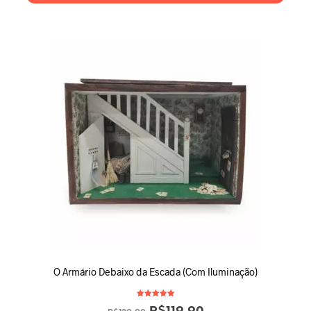
O Armário Debaixo da Escada (Com Iluminação)
Avaliação
5.00