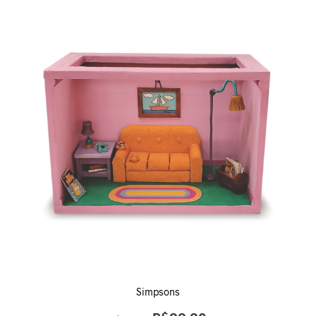
Simpsons