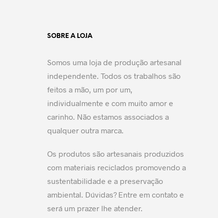
SOBRE A LOJA
Somos uma loja de produção artesanal
independente. Todos os trabalhos são
feitos a mão, um por um,
individualmente e com muito amor e
carinho. Não estamos associados a
qualquer outra marca.
Os produtos são artesanais produzidos
com materiais reciclados promovendo a
sustentabilidade e a preservação
ambiental. Dúvidas? Entre em contato e
será um prazer lhe atender.