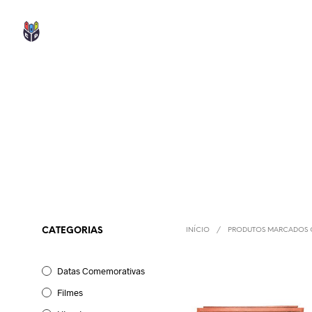
CATEGORIAS
INÍCIO
/
PRODUTOS MARCADOS C
Datas Comemorativas
Filmes