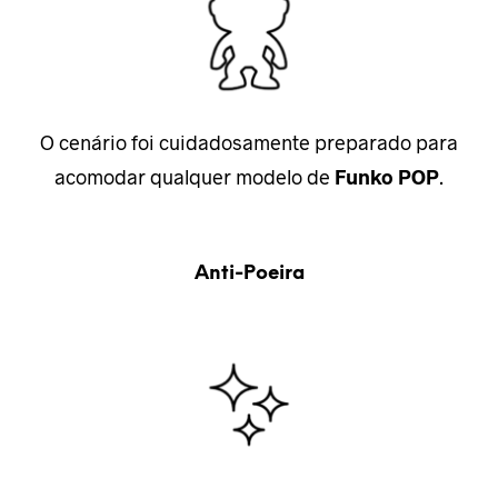
O cenário foi cuidadosamente preparado para
acomodar qualquer modelo de
Funko POP
.
Anti-Poeira