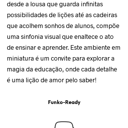
desde a lousa que guarda infinitas
possibilidades de lições até as cadeiras
que acolhem sonhos de alunos, compõe
uma sinfonia visual que enaltece o ato
de ensinar e aprender. Este ambiente em
miniatura é um convite para explorar a
magia da educação, onde cada detalhe
é uma lição de amor pelo saber!
Funko-Ready