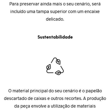
Para preservar ainda mais o seu cenário, será
incluído uma tampa superior com um encaixe
delicado.
Sustentabilidade
O material principal do seu cenário é o papelão
descartado de caixas e outros recortes. A produção
da peça envolve a utilização de materiais