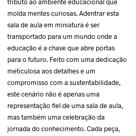
tributo ao ambiente educacional que
molda mentes curiosas. Adentrar esta
sala de aula em miniatura é ser
transportado para um mundo onde a
educação é a chave que abre portas
para o futuro. Feito com uma dedicação
meticulosa aos detalhes e um
compromisso com a sustentabilidade,
este cenário não é apenas uma
representação fiel de uma sala de aula,
mas também uma celebração da
jornada do conhecimento. Cada peça,