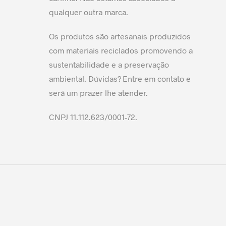
qualquer outra marca.
Os produtos são artesanais produzidos
com materiais reciclados promovendo a
sustentabilidade e a preservação
ambiental. Dúvidas? Entre em contato e
será um prazer lhe atender.
CNPJ 11.112.623/0001-72.