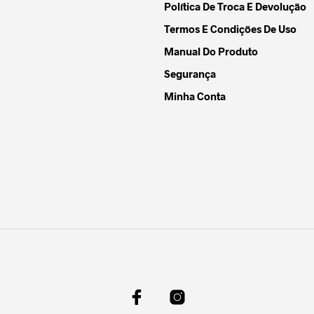
Política De Troca E Devolução
Termos E Condições De Uso
Manual Do Produto
Segurança
Minha Conta