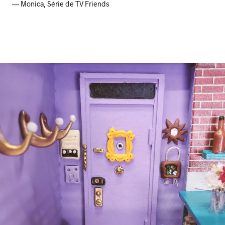
— Monica, Série de TV Friends