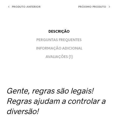
PRODUTO ANTERIOR
PRÓXIMO PRODUTO
DESCRIÇÃO
PERGUNTAS FREQUENTES
INFORMAÇÃO ADICIONAL
AVALIAÇÕES (1)
Gente, regras são legais!
Regras ajudam a controlar a
diversão!