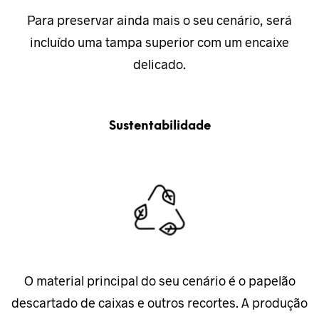
Para preservar ainda mais o seu cenário, será
incluído uma tampa superior com um encaixe
delicado.
Sustentabilidade
O material principal do seu cenário é o papelão
descartado de caixas e outros recortes. A produção