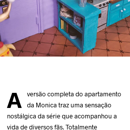
A
versão completa do apartamento
da Monica traz uma sensação
nostálgica da série que acompanhou a
vida de diversos fãs. Totalmente