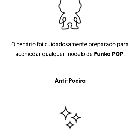
O cenário foi cuidadosamente preparado para
acomodar qualquer modelo de
Funko POP
.
Anti-Poeira