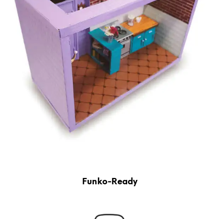
Funko-Ready