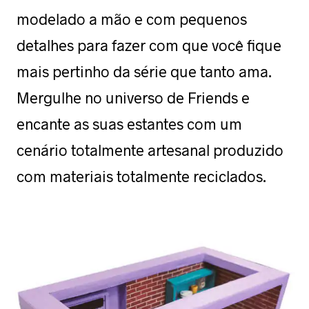
modelado a mão e com pequenos
detalhes para fazer com que você fique
mais pertinho da série que tanto ama.
Mergulhe no universo de Friends e
encante as suas estantes com um
cenário totalmente artesanal produzido
com materiais totalmente reciclados.